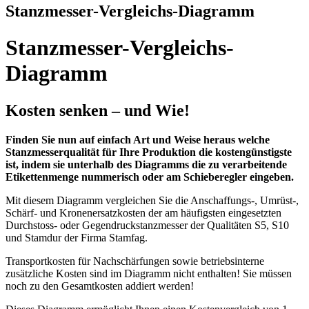
Stanzmesser-Vergleichs-Diagramm
Stanzmesser-Vergleichs-
Diagramm
Kosten senken ‒ und Wie!
Finden Sie nun auf einfach Art und Weise heraus welche
Stanzmesserqualität für Ihre Produktion die kostengünstigste
ist, indem sie unterhalb des Diagramms die zu verarbeitende
Etikettenmenge nummerisch oder am Schieberegler eingeben.
Mit diesem Diagramm vergleichen Sie die Anschaffungs-, Umrüst-,
Schärf- und Kronenersatzkosten der am häufigsten eingesetzten
Durchstoss- oder Gegendruckstanzmesser der Qualitäten S5, S10
und Stamdur der Firma Stamfag.
Transportkosten für Nachschärfungen sowie betriebsinterne
zusätzliche Kosten sind im Diagramm nicht enthalten! Sie müssen
noch zu den Gesamtkosten addiert werden!