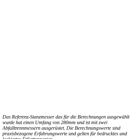
Das Referenz-Stanzmesser das für die Berechnungen ausgewählt
wurde hat einen Umfang von 280mm und ist mit zwei
Abfalltrennmessern ausgerüstet. Die Berechnungswerte sind
praxisbezogene Erfahrungswerte und gelten für bedrucktes und