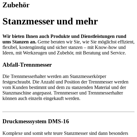
Zubehör
Stanzmesser und mehr
Wir bieten Ihnen auch Produkte und Dienstleistungen rund
ums Stanzen an.
Gerne beraten wir Sie, wie Sie möglichst effizient,
flexibel, kostengünstig und sicher stanzen – mit Know-how und
Ideen, mit Werkzeugen und Zubehör, mit Beratung und Service.
Abfall-Trennmesser
Die Trennmesserhalter werden am Stanzmesserkörper
festgeschraubt. Die Anzahl und Position der Trennmesser werden
vom Kunden bestimmt und dem zu stanzenden Material und der
Stanzmaschine angepasst. Trennmesser und Trennmesserhalter
können auch einzeln eingekauft werden.
Druckmesssystem DMS-16
Komplexe und somit sehr teure Stanzmesser sind dann besonders