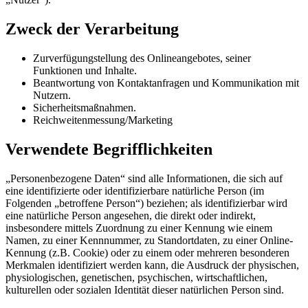
Zweck der Verarbeitung
Zurverfügungstellung des Onlineangebotes, seiner
Funktionen und Inhalte.
Beantwortung von Kontaktanfragen und Kommunikation mit
Nutzern.
Sicherheitsmaßnahmen.
Reichweitenmessung/Marketing
Verwendete Begrifflichkeiten
„Personenbezogene Daten“ sind alle Informationen, die sich auf
eine identifizierte oder identifizierbare natürliche Person (im
Folgenden „betroffene Person“) beziehen; als identifizierbar wird
eine natürliche Person angesehen, die direkt oder indirekt,
insbesondere mittels Zuordnung zu einer Kennung wie einem
Namen, zu einer Kennnummer, zu Standortdaten, zu einer Online-
Kennung (z.B. Cookie) oder zu einem oder mehreren besonderen
Merkmalen identifiziert werden kann, die Ausdruck der physischen,
physiologischen, genetischen, psychischen, wirtschaftlichen,
kulturellen oder sozialen Identität dieser natürlichen Person sind.