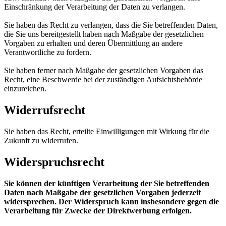
Einschränkung der Verarbeitung der Daten zu verlangen.
Sie haben das Recht zu verlangen, dass die Sie betreffenden Daten,
die Sie uns bereitgestellt haben nach Maßgabe der gesetzlichen
Vorgaben zu erhalten und deren Übermittlung an andere
Verantwortliche zu fordern.
Sie haben ferner nach Maßgabe der gesetzlichen Vorgaben das
Recht, eine Beschwerde bei der zuständigen Aufsichtsbehörde
einzureichen.
Widerrufsrecht
Sie haben das Recht, erteilte Einwilligungen mit Wirkung für die
Zukunft zu widerrufen.
Widerspruchsrecht
Sie können der künftigen Verarbeitung der Sie betreffenden
Daten nach Maßgabe der gesetzlichen Vorgaben jederzeit
widersprechen. Der Widerspruch kann insbesondere gegen die
Verarbeitung für Zwecke der Direktwerbung erfolgen.