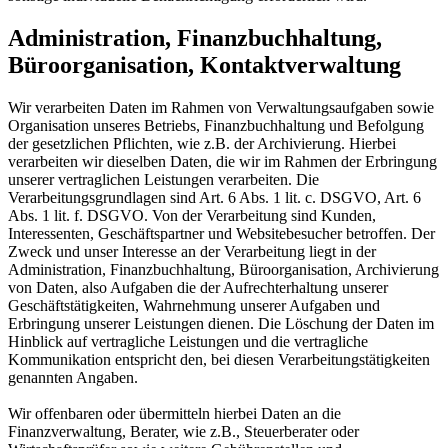
Administration, Finanzbuchhaltung,
Büroorganisation, Kontaktverwaltung
Wir verarbeiten Daten im Rahmen von Verwaltungsaufgaben sowie
Organisation unseres Betriebs, Finanzbuchhaltung und Befolgung
der gesetzlichen Pflichten, wie z.B. der Archivierung. Hierbei
verarbeiten wir dieselben Daten, die wir im Rahmen der Erbringung
unserer vertraglichen Leistungen verarbeiten. Die
Verarbeitungsgrundlagen sind Art. 6 Abs. 1 lit. c. DSGVO, Art. 6
Abs. 1 lit. f. DSGVO. Von der Verarbeitung sind Kunden,
Interessenten, Geschäftspartner und Websitebesucher betroffen. Der
Zweck und unser Interesse an der Verarbeitung liegt in der
Administration, Finanzbuchhaltung, Büroorganisation, Archivierung
von Daten, also Aufgaben die der Aufrechterhaltung unserer
Geschäftstätigkeiten, Wahrnehmung unserer Aufgaben und
Erbringung unserer Leistungen dienen. Die Löschung der Daten im
Hinblick auf vertragliche Leistungen und die vertragliche
Kommunikation entspricht den, bei diesen Verarbeitungstätigkeiten
genannten Angaben.
Wir offenbaren oder übermitteln hierbei Daten an die
Finanzverwaltung, Berater, wie z.B., Steuerberater oder