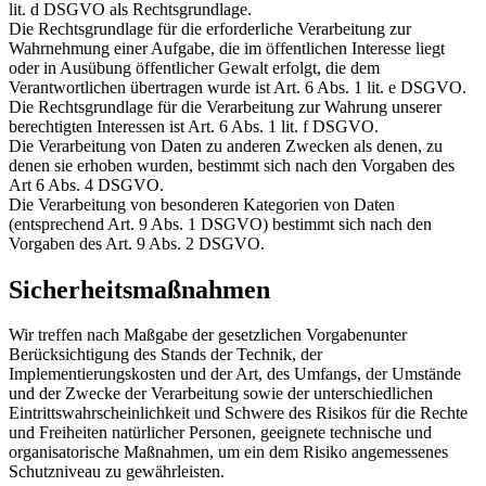
lit. d DSGVO als Rechtsgrundlage.
Die Rechtsgrundlage für die erforderliche Verarbeitung zur
Wahrnehmung einer Aufgabe, die im öffentlichen Interesse liegt
oder in Ausübung öffentlicher Gewalt erfolgt, die dem
Verantwortlichen übertragen wurde ist Art. 6 Abs. 1 lit. e DSGVO.
Die Rechtsgrundlage für die Verarbeitung zur Wahrung unserer
berechtigten Interessen ist Art. 6 Abs. 1 lit. f DSGVO.
Die Verarbeitung von Daten zu anderen Zwecken als denen, zu
denen sie erhoben wurden, bestimmt sich nach den Vorgaben des
Art 6 Abs. 4 DSGVO.
Die Verarbeitung von besonderen Kategorien von Daten
(entsprechend Art. 9 Abs. 1 DSGVO) bestimmt sich nach den
Vorgaben des Art. 9 Abs. 2 DSGVO.
Sicherheitsmaßnahmen
Wir treffen nach Maßgabe der gesetzlichen Vorgabenunter
Berücksichtigung des Stands der Technik, der
Implementierungskosten und der Art, des Umfangs, der Umstände
und der Zwecke der Verarbeitung sowie der unterschiedlichen
Eintrittswahrscheinlichkeit und Schwere des Risikos für die Rechte
und Freiheiten natürlicher Personen, geeignete technische und
organisatorische Maßnahmen, um ein dem Risiko angemessenes
Schutzniveau zu gewährleisten.