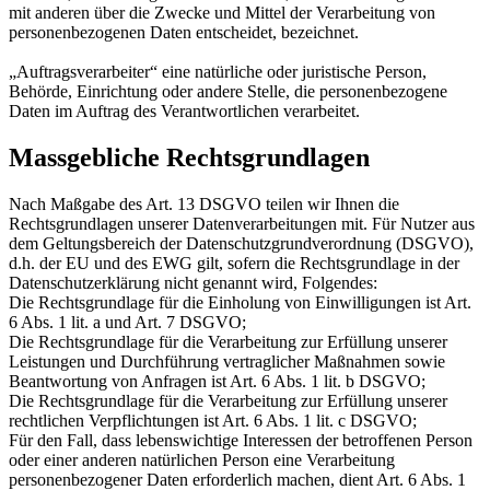
mit anderen über die Zwecke und Mittel der Verarbeitung von
personenbezogenen Daten entscheidet, bezeichnet.
„Auftragsverarbeiter“ eine natürliche oder juristische Person,
Behörde, Einrichtung oder andere Stelle, die personenbezogene
Daten im Auftrag des Verantwortlichen verarbeitet.
Massgebliche Rechtsgrundlagen
Nach Maßgabe des Art. 13 DSGVO teilen wir Ihnen die
Rechtsgrundlagen unserer Datenverarbeitungen mit. Für Nutzer aus
dem Geltungsbereich der Datenschutzgrundverordnung (DSGVO),
d.h. der EU und des EWG gilt, sofern die Rechtsgrundlage in der
Datenschutzerklärung nicht genannt wird, Folgendes:
Die Rechtsgrundlage für die Einholung von Einwilligungen ist Art.
6 Abs. 1 lit. a und Art. 7 DSGVO;
Die Rechtsgrundlage für die Verarbeitung zur Erfüllung unserer
Leistungen und Durchführung vertraglicher Maßnahmen sowie
Beantwortung von Anfragen ist Art. 6 Abs. 1 lit. b DSGVO;
Die Rechtsgrundlage für die Verarbeitung zur Erfüllung unserer
rechtlichen Verpflichtungen ist Art. 6 Abs. 1 lit. c DSGVO;
Für den Fall, dass lebenswichtige Interessen der betroffenen Person
oder einer anderen natürlichen Person eine Verarbeitung
personenbezogener Daten erforderlich machen, dient Art. 6 Abs. 1