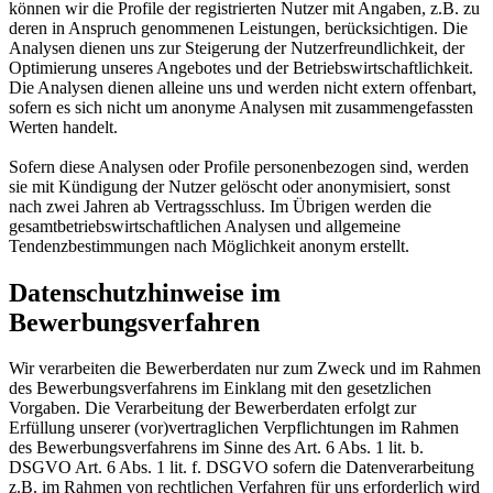
können wir die Profile der registrierten Nutzer mit Angaben, z.B. zu
deren in Anspruch genommenen Leistungen, berücksichtigen. Die
Analysen dienen uns zur Steigerung der Nutzerfreundlichkeit, der
Optimierung unseres Angebotes und der Betriebswirtschaftlichkeit.
Die Analysen dienen alleine uns und werden nicht extern offenbart,
sofern es sich nicht um anonyme Analysen mit zusammengefassten
Werten handelt.
Sofern diese Analysen oder Profile personenbezogen sind, werden
sie mit Kündigung der Nutzer gelöscht oder anonymisiert, sonst
nach zwei Jahren ab Vertragsschluss. Im Übrigen werden die
gesamtbetriebswirtschaftlichen Analysen und allgemeine
Tendenzbestimmungen nach Möglichkeit anonym erstellt.
Datenschutzhinweise im
Bewerbungsverfahren
Wir verarbeiten die Bewerberdaten nur zum Zweck und im Rahmen
des Bewerbungsverfahrens im Einklang mit den gesetzlichen
Vorgaben. Die Verarbeitung der Bewerberdaten erfolgt zur
Erfüllung unserer (vor)vertraglichen Verpflichtungen im Rahmen
des Bewerbungsverfahrens im Sinne des Art. 6 Abs. 1 lit. b.
DSGVO Art. 6 Abs. 1 lit. f. DSGVO sofern die Datenverarbeitung
z.B. im Rahmen von rechtlichen Verfahren für uns erforderlich wird