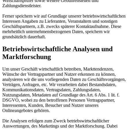
Wirtschaftsprüfer sowie weitere Gebührenstellen und
Zahlungsdienstleister.
Ferner speichern wir auf Grundlage unserer betriebswirtschaftlichen
Interessen Angaben zu Lieferanten, Veranstaltern und sonstigen
Geschäftspartnern, z.B. zwecks späterer Kontaktaufnahme. Diese
mehrheitlich unternehmensbezogenen Daten, speichern wir
grundsätzlich dauerhaft.
Betriebswirtschaftliche Analysen und
Marktforschung
Um unser Geschäft wirtschaftlich betreiben, Markttendenzen,
Wünsche der Vertragspartner und Nutzer erkennen zu können,
analysieren wir die uns vorliegenden Daten zu Geschäftsvorgängen,
Verträgen, Anfragen, etc. Wir verarbeiten dabei Bestandsdaten,
Kommunikationsdaten, Vertragsdaten, Zahlungsdaten,
Nutzungsdaten, Metadaten auf Grundlage des Art. 6 Abs. 1 lit. f.
DSGVO, wobei zu den betroffenen Personen Vertragspartner,
Interessenten, Kunden, Besucher und Nutzer unseres
Onlineangebotes gehören.
Die Analysen erfolgen zum Zweck betriebswirtschaftlicher
Auswertungen, des Marketings und der Marktforschung. Dabei