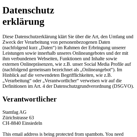
Datenschutz
erklärung
Diese Datenschutzerklärung klärt Sie über die Art, den Umfang und
Zweck der Verarbeitung von personenbezogenen Daten
(nachfolgend kurz „Daten“) im Rahmen der Erbringung unserer
Leistungen sowie innerhalb unseres Onlineangebotes und der mit
ihm verbundenen Webseiten, Funktionen und Inhalte sowie
externen Onlinepräsenzen, wie z.B. unser Social Media Profile auf
(nachfolgend gemeinsam bezeichnet als „Onlineangebot“). Im
Hinblick auf die verwendeten Begrifflichkeiten, wie z.B.
„Verarbeitung“ oder „Verantwortlicher“ verweisen wir auf die
Definitionen im Art. 4 der Datenschutzgrundverordnung (DSGVO).
Verantwortlicher
Stamfag AG
Zürichstrasse 63
CH-8840 Einsiedeln
This email address is being protected from spambots. You need