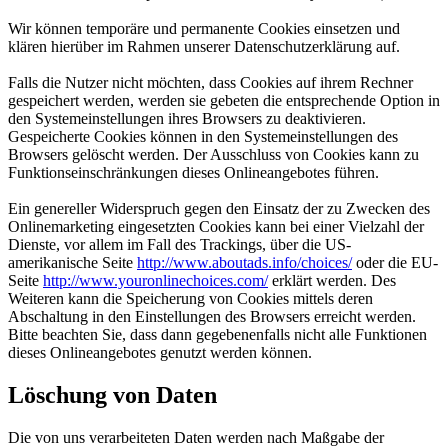
Wir können temporäre und permanente Cookies einsetzen und
klären hierüber im Rahmen unserer Datenschutzerklärung auf.
Falls die Nutzer nicht möchten, dass Cookies auf ihrem Rechner
gespeichert werden, werden sie gebeten die entsprechende Option in
den Systemeinstellungen ihres Browsers zu deaktivieren.
Gespeicherte Cookies können in den Systemeinstellungen des
Browsers gelöscht werden. Der Ausschluss von Cookies kann zu
Funktionseinschränkungen dieses Onlineangebotes führen.
Ein genereller Widerspruch gegen den Einsatz der zu Zwecken des
Onlinemarketing eingesetzten Cookies kann bei einer Vielzahl der
Dienste, vor allem im Fall des Trackings, über die US-
amerikanische Seite
http://www.aboutads.info/choices/
oder die EU-
Seite
http://www.youronlinechoices.com/
erklärt werden. Des
Weiteren kann die Speicherung von Cookies mittels deren
Abschaltung in den Einstellungen des Browsers erreicht werden.
Bitte beachten Sie, dass dann gegebenenfalls nicht alle Funktionen
dieses Onlineangebotes genutzt werden können.
Löschung von Daten
Die von uns verarbeiteten Daten werden nach Maßgabe der