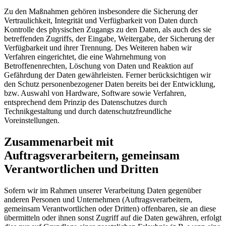
Zu den Maßnahmen gehören insbesondere die Sicherung der
Vertraulichkeit, Integrität und Verfügbarkeit von Daten durch
Kontrolle des physischen Zugangs zu den Daten, als auch des sie
betreffenden Zugriffs, der Eingabe, Weitergabe, der Sicherung der
Verfügbarkeit und ihrer Trennung. Des Weiteren haben wir
Verfahren eingerichtet, die eine Wahrnehmung von
Betroffenenrechten, Löschung von Daten und Reaktion auf
Gefährdung der Daten gewährleisten. Ferner berücksichtigen wir
den Schutz personenbezogener Daten bereits bei der Entwicklung,
bzw. Auswahl von Hardware, Software sowie Verfahren,
entsprechend dem Prinzip des Datenschutzes durch
Technikgestaltung und durch datenschutzfreundliche
Voreinstellungen.
Zusammenarbeit mit
Auftragsverarbeitern, gemeinsam
Verantwortlichen und Dritten
Sofern wir im Rahmen unserer Verarbeitung Daten gegenüber
anderen Personen und Unternehmen (Auftragsverarbeitern,
gemeinsam Verantwortlichen oder Dritten) offenbaren, sie an diese
übermitteln oder ihnen sonst Zugriff auf die Daten gewähren, erfolgt