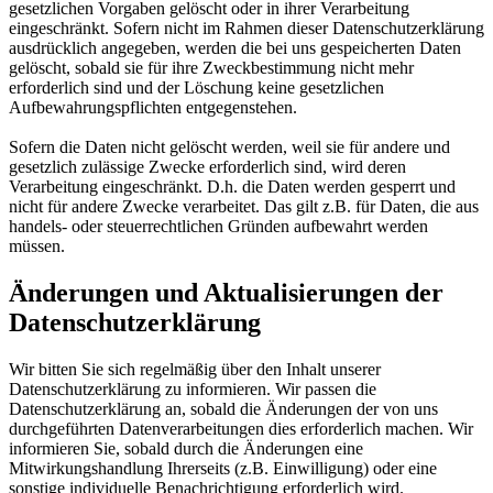
gesetzlichen Vorgaben gelöscht oder in ihrer Verarbeitung
eingeschränkt. Sofern nicht im Rahmen dieser Datenschutzerklärung
ausdrücklich angegeben, werden die bei uns gespeicherten Daten
gelöscht, sobald sie für ihre Zweckbestimmung nicht mehr
erforderlich sind und der Löschung keine gesetzlichen
Aufbewahrungspflichten entgegenstehen.
Sofern die Daten nicht gelöscht werden, weil sie für andere und
gesetzlich zulässige Zwecke erforderlich sind, wird deren
Verarbeitung eingeschränkt. D.h. die Daten werden gesperrt und
nicht für andere Zwecke verarbeitet. Das gilt z.B. für Daten, die aus
handels- oder steuerrechtlichen Gründen aufbewahrt werden
müssen.
Änderungen und Aktualisierungen der
Datenschutzerklärung
Wir bitten Sie sich regelmäßig über den Inhalt unserer
Datenschutzerklärung zu informieren. Wir passen die
Datenschutzerklärung an, sobald die Änderungen der von uns
durchgeführten Datenverarbeitungen dies erforderlich machen. Wir
informieren Sie, sobald durch die Änderungen eine
Mitwirkungshandlung Ihrerseits (z.B. Einwilligung) oder eine
sonstige individuelle Benachrichtigung erforderlich wird.