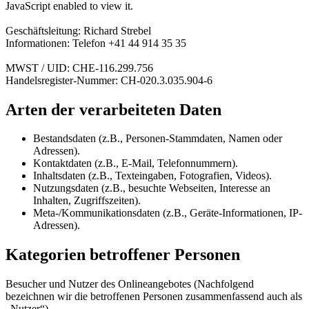
JavaScript enabled to view it.
Geschäftsleitung: Richard Strebel
Informationen: Telefon +41 44 914 35 35
MWST / UID: CHE-116.299.756
Handelsregister-Nummer: CH-020.3.035.904-6
Arten der verarbeiteten Daten
Bestandsdaten (z.B., Personen-Stammdaten, Namen oder
Adressen).
Kontaktdaten (z.B., E-Mail, Telefonnummern).
Inhaltsdaten (z.B., Texteingaben, Fotografien, Videos).
Nutzungsdaten (z.B., besuchte Webseiten, Interesse an
Inhalten, Zugriffszeiten).
Meta-/Kommunikationsdaten (z.B., Geräte-Informationen, IP-
Adressen).
Kategorien betroffener Personen
Besucher und Nutzer des Onlineangebotes (Nachfolgend
bezeichnen wir die betroffenen Personen zusammenfassend auch als
„Nutzer“).